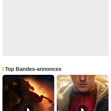
Top Bandes-annonces