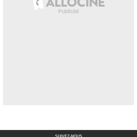
SUIVEZ-NOUS