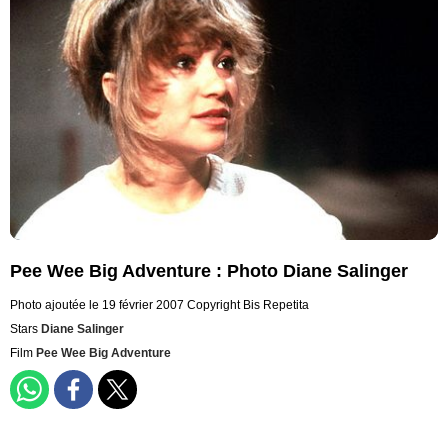
Pee Wee Big Adventure : Photo Diane Salinger
Photo ajoutée le 19 février 2007
Copyright Bis Repetita
Stars
Diane Salinger
Film
Pee Wee Big Adventure