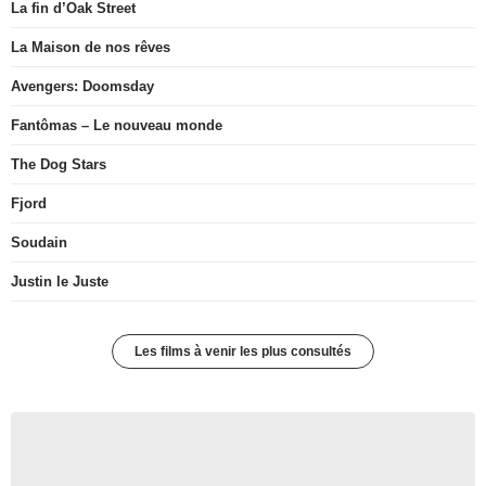
La fin d’Oak Street
La Maison de nos rêves
Avengers: Doomsday
Fantômas – Le nouveau monde
The Dog Stars
Fjord
Soudain
Justin le Juste
Les films à venir les plus consultés