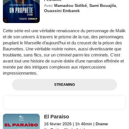
Avec
Mamadou Sidibé
,
Sami Bouajila
,
Ouassini Embarek
Cette série est une véritable renaissance du personnage de Malik
et de son univers à travers le prisme de la rue, des personnages
peuplant le Marseille d’aujourd’hui et du creuset de la prison des
Baumettes. Une véritable «série noire», aussi divertissante que
troublante, sans flics, sur un criminel parmi les criminels. C’est
avant tout une histoire de survie dotée d’une narration effrénée et
menée par des intrigues complexes aux répercussions
impressionnantes.
STREAMING
El Paraiso
16 février 2026
|
1h 46min
|
Drame