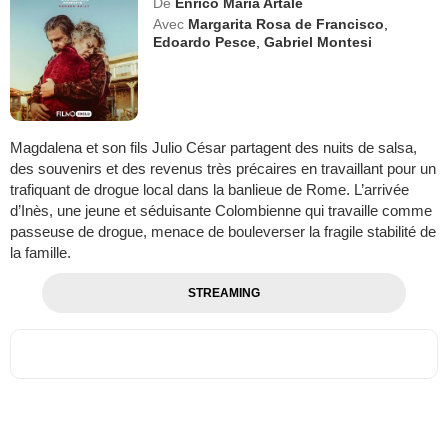
De
Enrico Maria Artale
Avec
Margarita Rosa de Francisco
,
Edoardo Pesce
,
Gabriel Montesi
Magdalena et son fils Julio César partagent des nuits de salsa,
des souvenirs et des revenus très précaires en travaillant pour un
trafiquant de drogue local dans la banlieue de Rome. L’arrivée
d’Inès, une jeune et séduisante Colombienne qui travaille comme
passeuse de drogue, menace de bouleverser la fragile stabilité de
la famille.
STREAMING