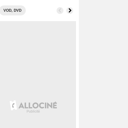
VOD, DVD