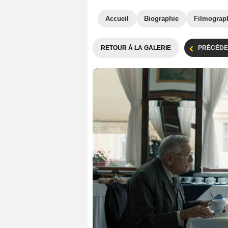
Accueil
Biographie
Filmograp
RETOUR À LA GALERIE
PRÉCÉDE