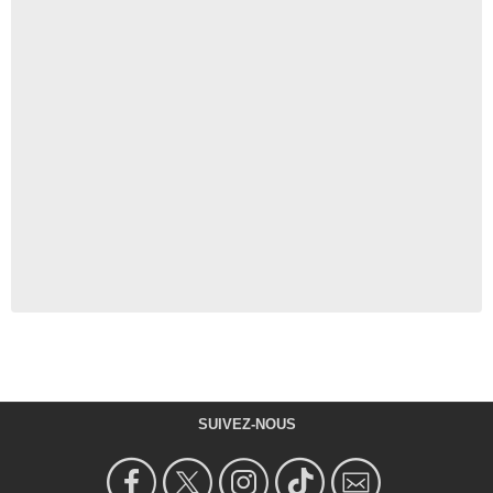
SUIVEZ-NOUS