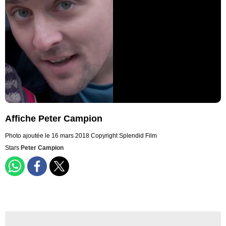
Affiche Peter Campion
Photo ajoutée le 16 mars 2018
Copyright Splendid Film
Stars
Peter Campion