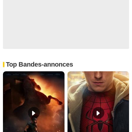
Top Bandes-annonces