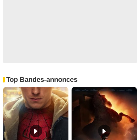
Top Bandes-annonces