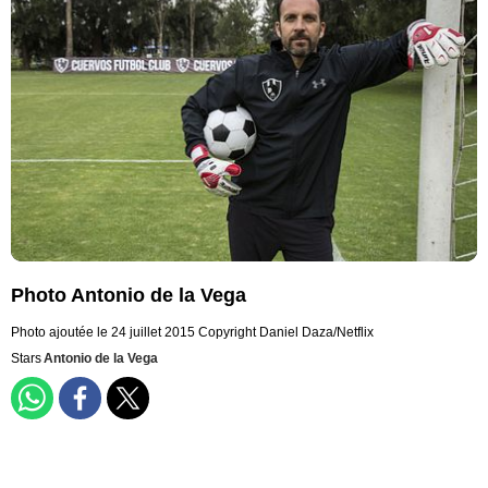
Photo Antonio de la Vega
Photo ajoutée le 24 juillet 2015
Copyright Daniel Daza/Netflix
Stars
Antonio de la Vega