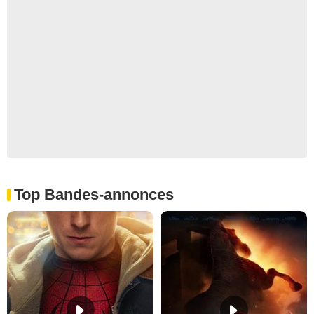
Top Bandes-annonces