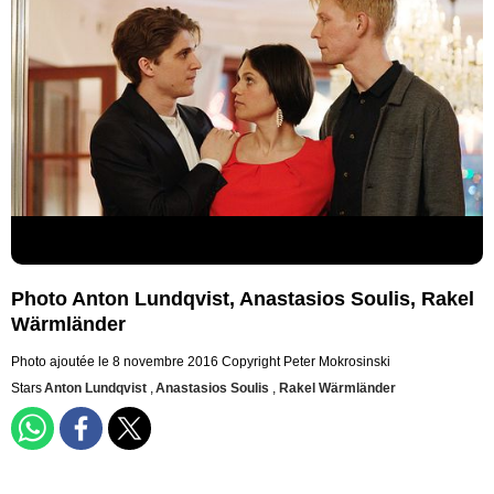
Photo Anton Lundqvist, Anastasios Soulis, Rakel
Wärmländer
Photo ajoutée le 8 novembre 2016
Copyright Peter Mokrosinski
Stars
Anton Lundqvist
,
Anastasios Soulis
,
Rakel Wärmländer