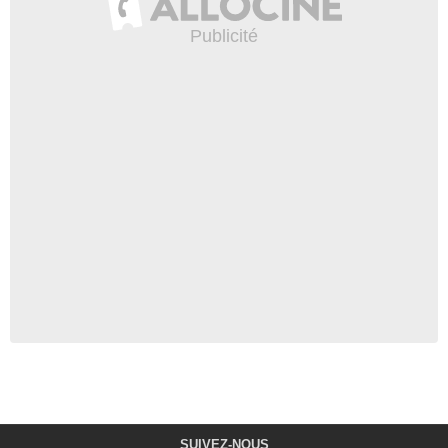
SUIVEZ-NOUS