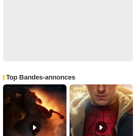
Top Bandes-annonces