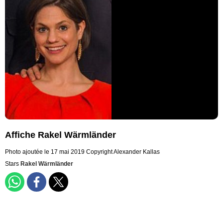
Affiche Rakel Wärmländer
Photo ajoutée le 17 mai 2019
Copyright Alexander Kallas
Stars
Rakel Wärmländer