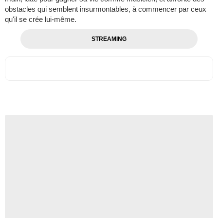
obstacles qui semblent insurmontables, à commencer par ceux
qu'il se crée lui-même.
STREAMING