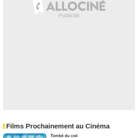
Films Prochainement au Cinéma
Tombé du ciel