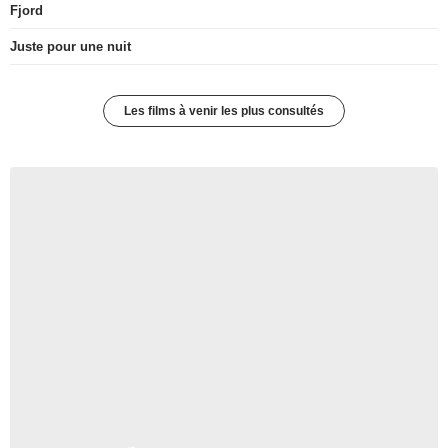
Fjord
Juste pour une nuit
Les films à venir les plus consultés