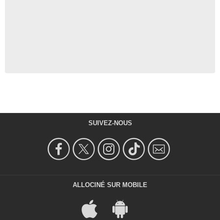
SUIVEZ-NOUS
ALLOCINÉ SUR MOBILE