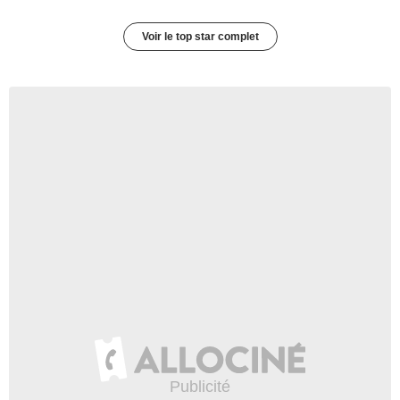
Voir le top star complet