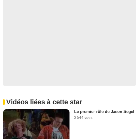
Vidéos liées à cette star
Le premier rôle de Jason Segel
2 544 vues