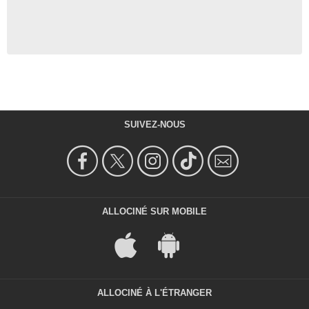
SUIVEZ-NOUS
ALLOCINÉ SUR MOBILE
ALLOCINÉ À L'ÉTRANGER