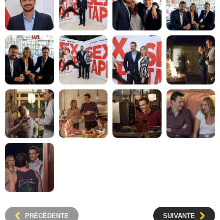
PRÉCÉDENTE
SUIVANTE