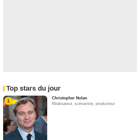
Top stars du jour
Christopher Nolan
1
Réalisateur, scénariste, producteur