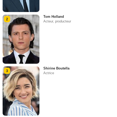
Tom Holland
2
Acteur, producteur
Shirine Boutella
3
Actrice