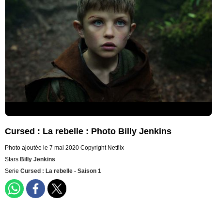
Cursed : La rebelle : Photo Billy Jenkins
Photo ajoutée le 7 mai 2020
Copyright Netflix
Stars
Billy Jenkins
Serie
Cursed : La rebelle - Saison 1