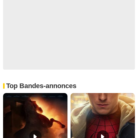
Top Bandes-annonces