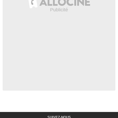
SUIVEZ-NOUS