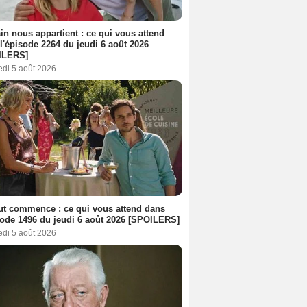
n nous appartient : ce qui vous attend
l'épisode 2264 du jeudi 6 août 2026
ILERS]
edi 5 août 2026
out commence : ce qui vous attend dans
sode 1496 du jeudi 6 août 2026 [SPOILERS]
edi 5 août 2026