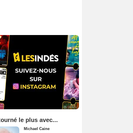
tourné le plus avec...
Michael Caine