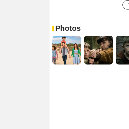
Photos