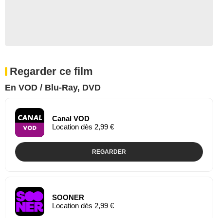
Regarder ce film
En VOD / Blu-Ray, DVD
Canal VOD
Location dès 2,99 €
REGARDER
SOONER
Location dès 2,99 €