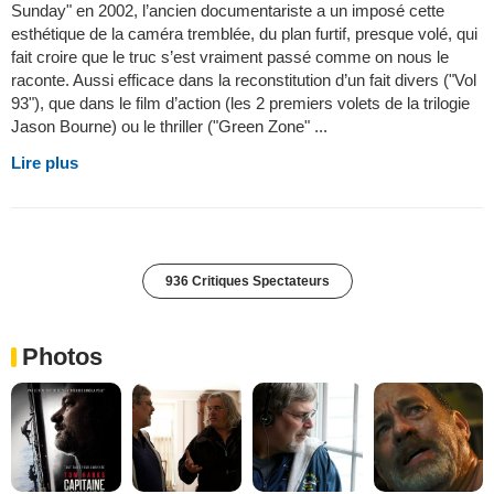
Sunday" en 2002, l’ancien documentariste a un imposé cette
esthétique de la caméra tremblée, du plan furtif, presque volé, qui
fait croire que le truc s’est vraiment passé comme on nous le
raconte. Aussi efficace dans la reconstitution d’un fait divers ("Vol
93"), que dans le film d’action (les 2 premiers volets de la trilogie
Jason Bourne) ou le thriller ("Green Zone" ...
Lire plus
936 Critiques Spectateurs
Photos