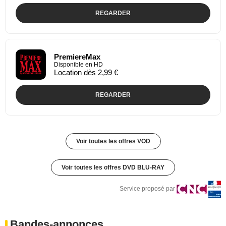
REGARDER
PremiereMax
Disponible en HD
Location dès 2,99 €
REGARDER
Voir toutes les offres VOD
Voir toutes les offres DVD BLU-RAY
Service proposé par
Bandes-annonces