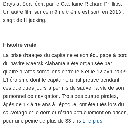
Days at Sea" écrit par le Capitaine Richard Phillips.
Un autre film sur ce même thème est sorti en 2013 : il
s'agit de Hijacking.
Histoire vraie
La prise d'otages du capitaine et son équipage à bord
du navire Maersk Alabama a été organisée par
quatre pirates somaliens entre le 8 et le 12 avril 2009.
L'héroïsme dont le capitaine a fait preuve pendant
ces quelques jours a permis de sauver la vie de son
personnel de navigation. Trois des quatre pirates,
âgés de 17 à 19 ans à l’époque, ont été tués lors du
sauvetage et le dernier réside actuellement en prison,
pour une peine de plus de 33 ans
Lire plus