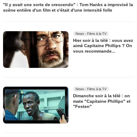
"Il y avait une sorte de crescendo" : Tom Hanks a improvisé la
scène entière d'un film et c'était d'une intensité folle
News - Films à la TV
Hier soir à la télé : vous avez
aimé Capitaine Phillips ? On
vous recommande...
News - Films à la TV
Dimanche soir à la télé : on
mate "Capitaine Phillips" et
"Festen"