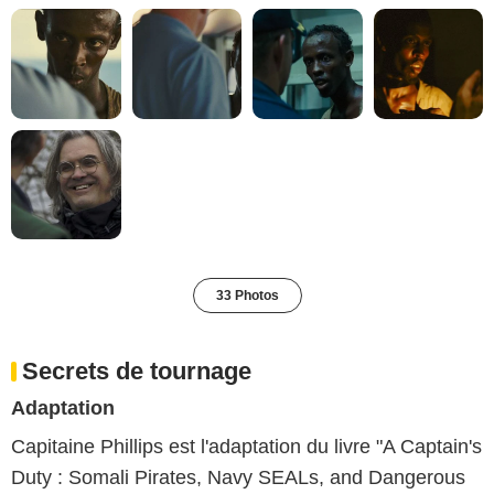
33 Photos
Secrets de tournage
Adaptation
Capitaine Phillips est l'adaptation du livre "A Captain's
Duty : Somali Pirates, Navy SEALs, and Dangerous