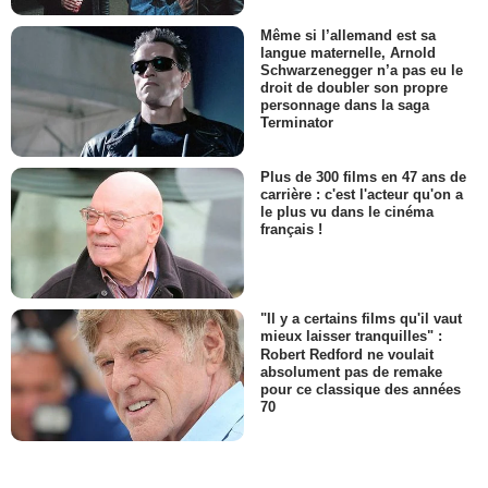
Même si l’allemand est sa
langue maternelle, Arnold
Schwarzenegger n’a pas eu le
droit de doubler son propre
personnage dans la saga
Terminator
Plus de 300 films en 47 ans de
carrière : c'est l'acteur qu'on a
le plus vu dans le cinéma
français !
"Il y a certains films qu'il vaut
mieux laisser tranquilles" :
Robert Redford ne voulait
absolument pas de remake
pour ce classique des années
70