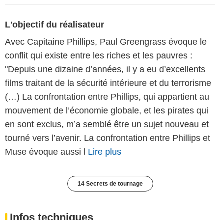
L'objectif du réalisateur
Avec Capitaine Phillips, Paul Greengrass évoque le
conflit qui existe entre les riches et les pauvres :
"Depuis une dizaine d’années, il y a eu d’excellents
films traitant de la sécurité intérieure et du terrorisme
(…) La confrontation entre Phillips, qui appartient au
mouvement de l’économie globale, et les pirates qui
en sont exclus, m’a semblé être un sujet nouveau et
tourné vers l’avenir. La confrontation entre Phillips et
Muse évoque aussi l
Lire plus
14 Secrets de tournage
Infos techniques