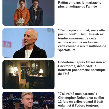
Pattinson dans le mariage le
plus chaotique de l'année
"J'ai craqué complet, mais elle,
pas du tout" : Gad Elmaleh est
tombé amoureux de cette
actrice iconique en tournant
cette comédie aux 2 millions de
spectateurs
Undertone : après Obsession et
Backrooms, découvrez le
nouveau phénomène horrifique
de l’été
"J'ai traîné mes parents" :
Christopher Nolan a vu ce film
12 fois en salles quand il était
enfant et il l'adore toujours