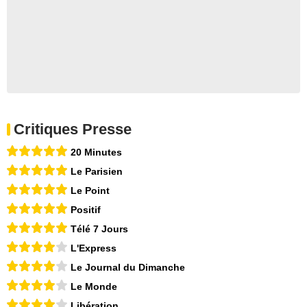
Critiques Presse
20 Minutes
Le Parisien
Le Point
Positif
Télé 7 Jours
L'Express
Le Journal du Dimanche
Le Monde
Libération