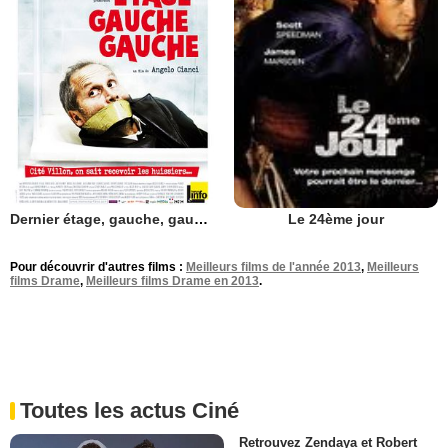
Dernier étage, gauche, gauche
Le 24ème jour
Pour découvrir d'autres films :
Meilleurs films de l'année 2013
,
Meilleurs
films Drame
,
Meilleurs films Drame en 2013
.
Toutes les actus Ciné
Retrouvez Zendaya et Robert