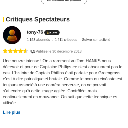
Critiques Spectateurs
tony-76
1 153 abonnés
1 411 critiques
Suivre son activité
4,5
Publiée le 30 décembre 2013
Une oeuvre intense ! On a rarement vu Tom HANKS nous
décevoir et pour ce Capitaine Phillips ce n'est absolument pas le
cas. L'histoire de Captain Phillips était parfaite pour Greengrass
c'est à dire patriotique et brutale. Comme le nom du cinéaste est
toujours associé à une caméra nerveuse, on ne pouvait
s'attendre qu'à cette image agitée. Contrôlée, mais
continuellement en mouvance. On sait que cette technique est
utilisée ...
Lire plus