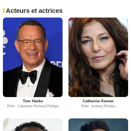
Acteurs et actrices
Tom Hanks
Catherine Keener
Rôle : Capitaine Richard Phillips
Rôle : Andrea Phillips