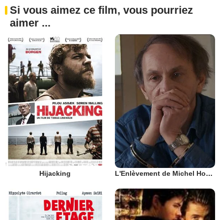
Si vous aimez ce film, vous pourriez
aimer ...
Hijacking
L'Enlèvement de Michel Houellebecq