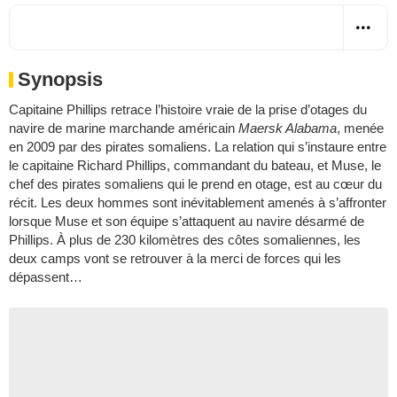
Synopsis
Capitaine Phillips retrace l’histoire vraie de la prise d’otages du
navire de marine marchande américain
Maersk Alabama
, menée
en 2009 par des pirates somaliens. La relation qui s’instaure entre
le capitaine Richard Phillips, commandant du bateau, et Muse, le
chef des pirates somaliens qui le prend en otage, est au cœur du
récit. Les deux hommes sont inévitablement amenés à s’affronter
lorsque Muse et son équipe s’attaquent au navire désarmé de
Phillips. À plus de 230 kilomètres des côtes somaliennes, les
deux camps vont se retrouver à la merci de forces qui les
dépassent…