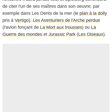
de citer l'un de ses maîtres dans son oeuvre, par
exemple dans Les Dents de la mer (le
plan à la dolly
pris à
Vertigo
),
Les Aventuriers de l'Arche perdue
(l'avion fonçant de
La Mort aux trousses
) ou
La
Guerre des mondes
et
Jurassic Park
(
Les Oiseaux
).