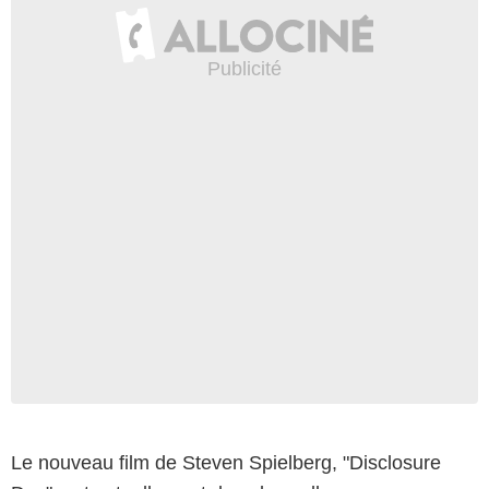
Le nouveau film de Steven Spielberg, "Disclosure