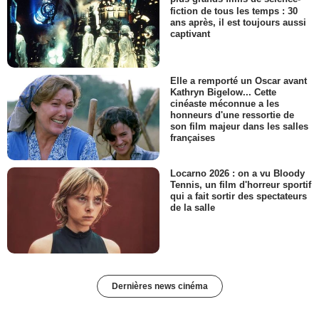
fiction de tous les temps : 30
ans après, il est toujours aussi
captivant
Elle a remporté un Oscar avant
Kathryn Bigelow... Cette
cinéaste méconnue a les
honneurs d'une ressortie de
son film majeur dans les salles
françaises
Locarno 2026 : on a vu Bloody
Tennis, un film d'horreur sportif
qui a fait sortir des spectateurs
de la salle
Dernières news cinéma