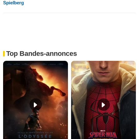
Spielberg
Top Bandes-annonces