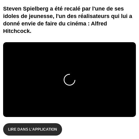
Steven Spielberg a été recalé par l'une de ses
idoles de jeunesse, l'un des réalisateurs qui lui a
donné envie de faire du cinéma : Alfred
Hitchcock.
LIRE DANS L'APPLICATION