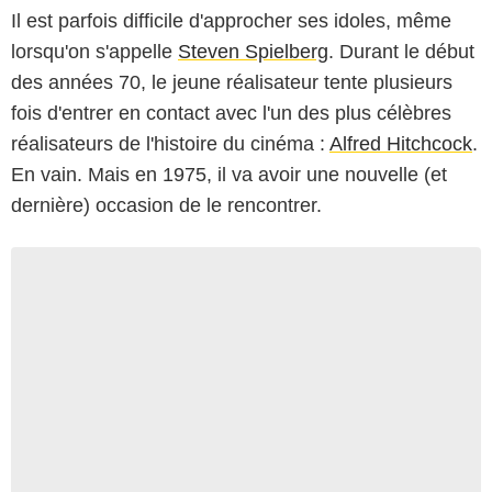
Il est parfois difficile d'approcher ses idoles, même
lorsqu'on s'appelle
Steven Spielberg
. Durant le début
des années 70, le jeune réalisateur tente plusieurs
fois d'entrer en contact avec l'un des plus célèbres
réalisateurs de l'histoire du cinéma :
Alfred Hitchcock
.
En vain. Mais en 1975, il va avoir une nouvelle (et
dernière) occasion de le rencontrer.