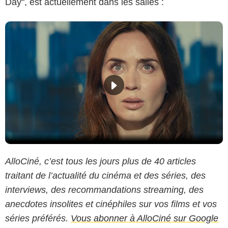
Day", est actuellement dans les salles :
AlloCiné, c’est tous les jours plus de 40 articles
traitant de l’actualité du cinéma et des séries, des
interviews, des recommandations streaming, des
anecdotes insolites et cinéphiles sur vos films et vos
séries préférés.
Vous abonner à AlloCiné sur Google