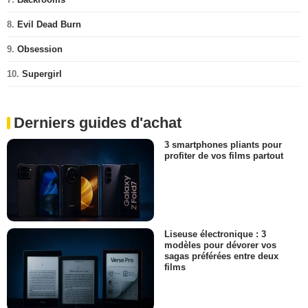
8.
Evil Dead Burn
9.
Obsession
10.
Supergirl
Derniers guides d'achat
3 smartphones pliants pour
profiter de vos films partout
Liseuse électronique : 3
modèles pour dévorer vos
sagas préférées entre deux
films