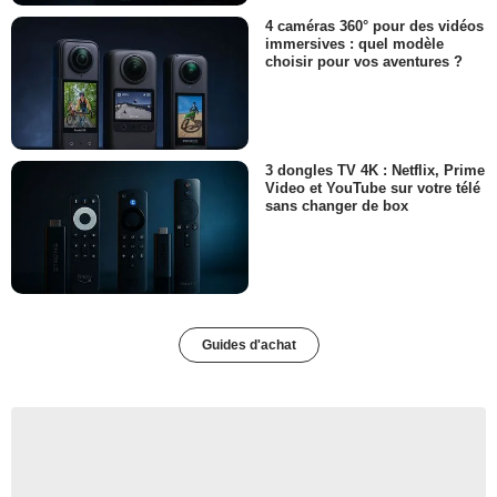
4 caméras 360° pour des vidéos
immersives : quel modèle
choisir pour vos aventures ?
3 dongles TV 4K : Netflix, Prime
Video et YouTube sur votre télé
sans changer de box
Guides d'achat