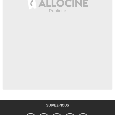
SUIVEZ-NOUS