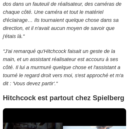
dos dans un fauteuil de réalisateur, des caméras de
chaque côté. Une caméra et tout le matériel
d'éclairage… Ils tournaient quelque chose dans sa
direction, et il n'avait aucun moyen de savoir que
j'étais là."
Youtube / Joel Gunz
"J'ai remarqué qu'Hitchcock faisait un geste de la
main, et un assistant réalisateur est accouru à ses
côté. Il lui a murmuré quelque chose et l'assistant a
tourné le regard droit vers moi, s'est approché et m'a
dit : 'Vous devez partir'."
Hitchcock est partout chez Spielberg