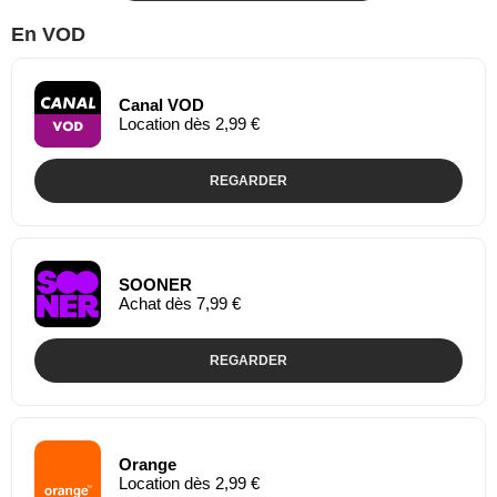
En VOD
Canal VOD
Location dès 2,99 €
REGARDER
SOONER
Achat dès 7,99 €
REGARDER
Orange
Location dès 2,99 €