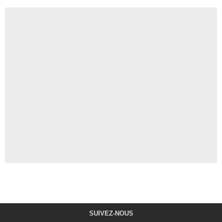
SUIVEZ-NOUS