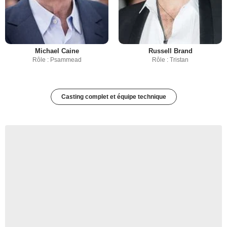
Michael Caine
Russell Brand
Rôle : Psammead
Rôle : Tristan
Casting complet et équipe technique