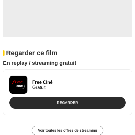
Regarder ce film
En replay / streaming gratuit
Free Ciné
Gratuit
REGARDER
Voir toutes les offres de streaming