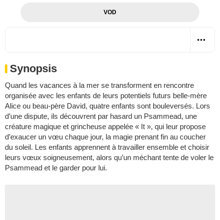
VOD
Synopsis
Quand les vacances à la mer se transforment en rencontre
organisée avec les enfants de leurs potentiels futurs belle-mère
Alice ou beau-père David, quatre enfants sont bouleversés. Lors
d’une dispute, ils découvrent par hasard un Psammead, une
créature magique et grincheuse appelée « It », qui leur propose
d’exaucer un vœu chaque jour, la magie prenant fin au coucher
du soleil. Les enfants apprennent à travailler ensemble et choisir
leurs vœux soigneusement, alors qu’un méchant tente de voler le
Psammead et le garder pour lui.