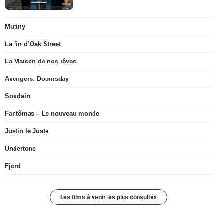
Mutiny
La fin d’Oak Street
La Maison de nos rêves
Avengers: Doomsday
Soudain
Fantômas – Le nouveau monde
Justin le Juste
Undertone
Fjord
Les films à venir les plus consultés