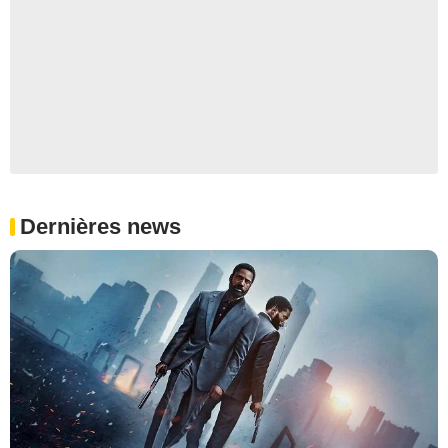
Dernières news