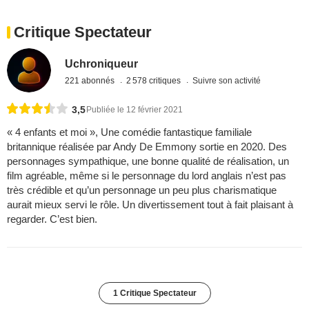
Critique Spectateur
Uchroniqueur
221 abonnés
2 578 critiques
Suivre son activité
3,5
Publiée le 12 février 2021
« 4 enfants et moi », Une comédie fantastique familiale
britannique réalisée par Andy De Emmony sortie en 2020. Des
personnages sympathique, une bonne qualité de réalisation, un
film agréable, même si le personnage du lord anglais n’est pas
très crédible et qu’un personnage un peu plus charismatique
aurait mieux servi le rôle. Un divertissement tout à fait plaisant à
regarder. C’est bien.
1 Critique Spectateur