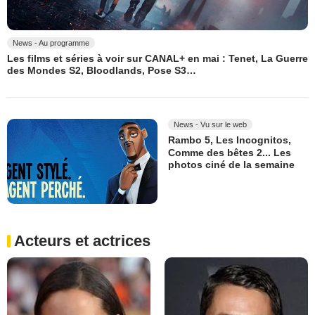
News - Au programme
Les films et séries à voir sur CANAL+ en mai : Tenet, La Guerre
des Mondes S2, Bloodlands, Pose S3…
News - Vu sur le web
Rambo 5, Les Incognitos,
Comme des bêtes 2... Les
photos ciné de la semaine
Acteurs et actrices