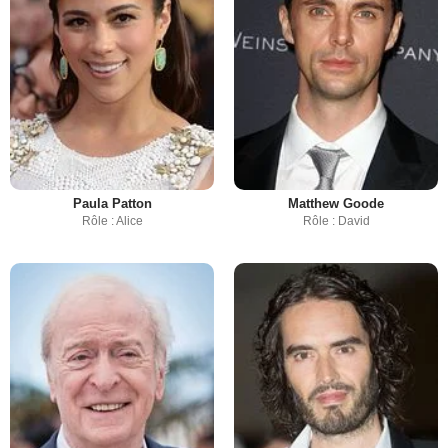
Paula Patton
Matthew Goode
Rôle : Alice
Rôle : David