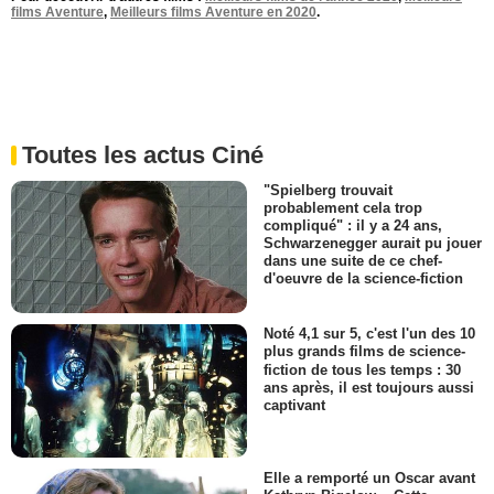
films Aventure
,
Meilleurs films Aventure en 2020
.
Toutes les actus Ciné
"Spielberg trouvait
probablement cela trop
compliqué" : il y a 24 ans,
Schwarzenegger aurait pu jouer
dans une suite de ce chef-
d'oeuvre de la science-fiction
Noté 4,1 sur 5, c'est l'un des 10
plus grands films de science-
fiction de tous les temps : 30
ans après, il est toujours aussi
captivant
Elle a remporté un Oscar avant