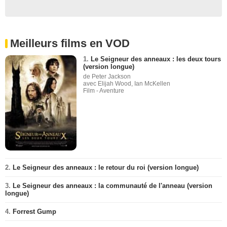
Meilleurs films en VOD
1.
Le Seigneur des anneaux : les deux tours
(version longue)
de Peter Jackson
avec Elijah Wood, Ian McKellen
Film - Aventure
2.
Le Seigneur des anneaux : le retour du roi (version longue)
3.
Le Seigneur des anneaux : la communauté de l'anneau (version
longue)
4.
Forrest Gump