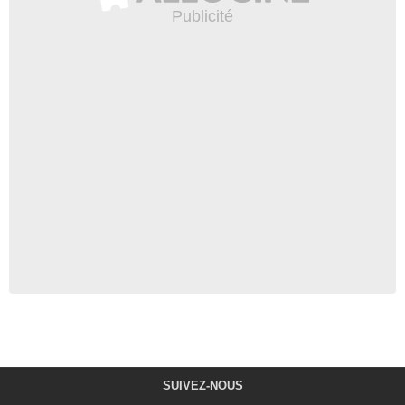
SUIVEZ-NOUS