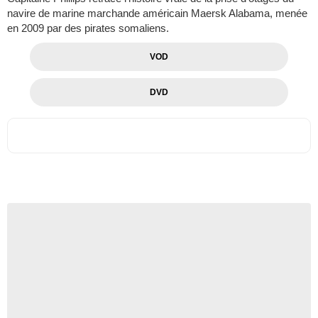
navire de marine marchande américain Maersk Alabama, menée
en 2009 par des pirates somaliens.
VOD
DVD