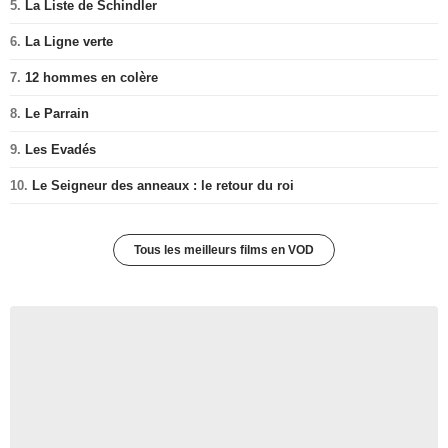
5.
La Liste de Schindler
6.
La Ligne verte
7.
12 hommes en colère
8.
Le Parrain
9.
Les Evadés
10.
Le Seigneur des anneaux : le retour du roi
Tous les meilleurs films en VOD