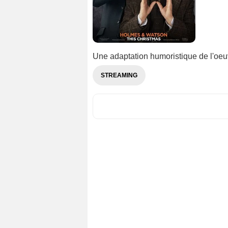
Une adaptation humoristique de l'oeu
STREAMING