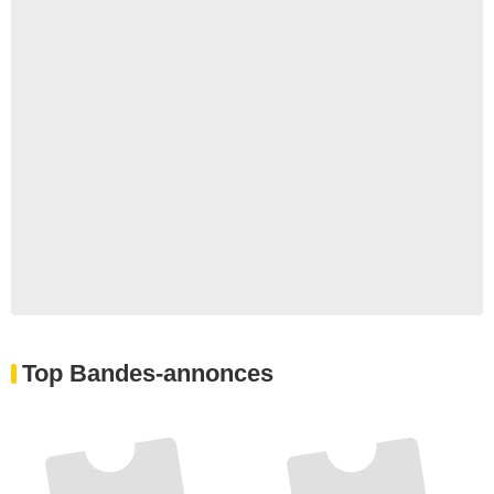
Top Bandes-annonces