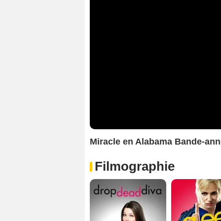
Miracle en Alabama Bande-an
Filmographie