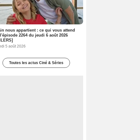
n nous appartient : ce qui vous attend
l'épisode 2264 du jeudi 6 août 2026
ILERS]
edi 5 août 2026
Toutes les actus Ciné & Séries