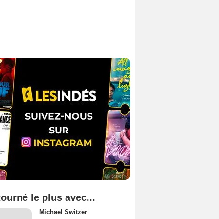
tourné le plus avec...
Michael Switzer