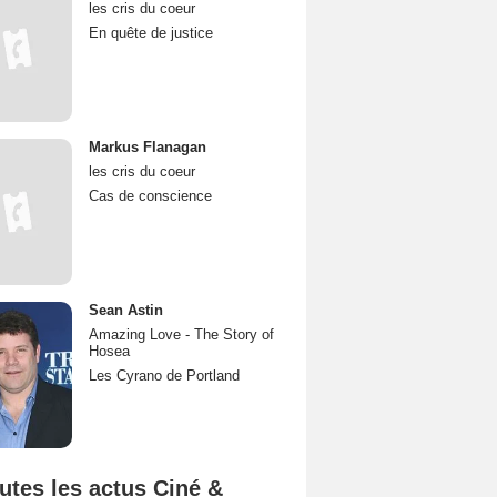
les cris du coeur
En quête de justice
Markus Flanagan
les cris du coeur
Cas de conscience
Sean Astin
Amazing Love - The Story of
Hosea
Les Cyrano de Portland
utes les actus Ciné &