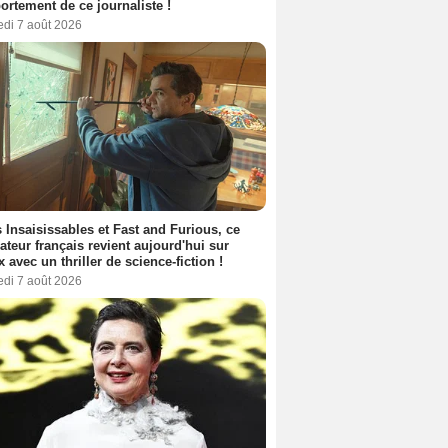
rtement de ce journaliste !
edi 7 août 2026
 Insaisissables et Fast and Furious, ce
sateur français revient aujourd'hui sur
ix avec un thriller de science-fiction !
edi 7 août 2026