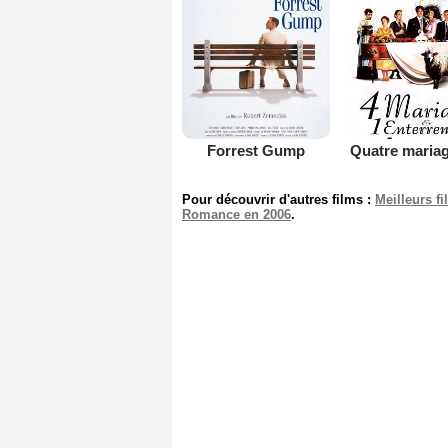
Forrest Gump
Pour découvrir d'autres films :
Meilleurs f
Romance en 2006
.