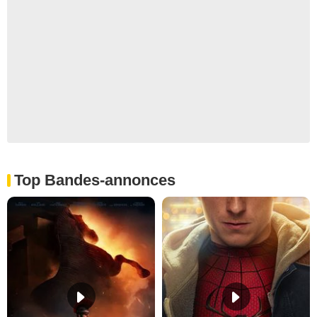
Top Bandes-annonces