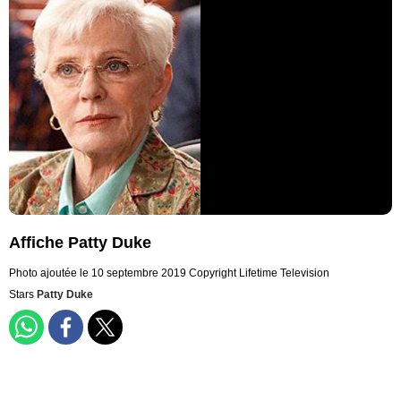
Affiche Patty Duke
Photo ajoutée le 10 septembre 2019
Copyright Lifetime Television
Stars
Patty Duke