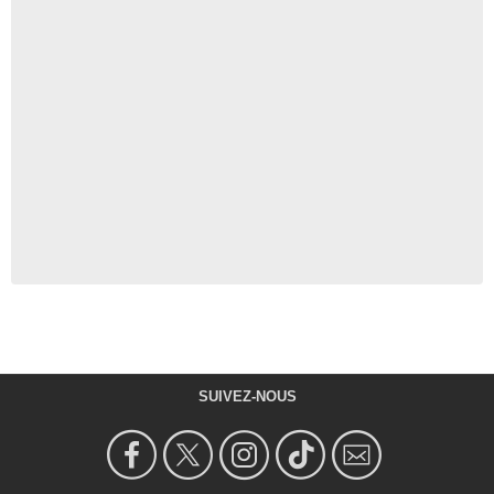
SUIVEZ-NOUS