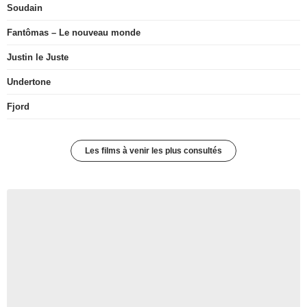
Soudain
Fantômas – Le nouveau monde
Justin le Juste
Undertone
Fjord
Les films à venir les plus consultés