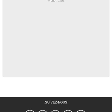
SUIVEZ-NOUS