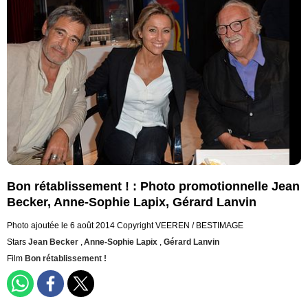
Bon rétablissement ! : Photo promotionnelle Jean
Becker, Anne-Sophie Lapix, Gérard Lanvin
Photo ajoutée le 6 août 2014
Copyright VEEREN / BESTIMAGE
Stars
Jean Becker
,
Anne-Sophie Lapix
,
Gérard Lanvin
Film
Bon rétablissement !