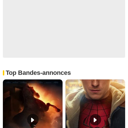
Top Bandes-annonces