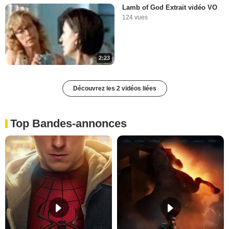
Lamb of God Extrait vidéo VO
124 vues
2:23
Découvrez les 2 vidéos liées
Top Bandes-annonces