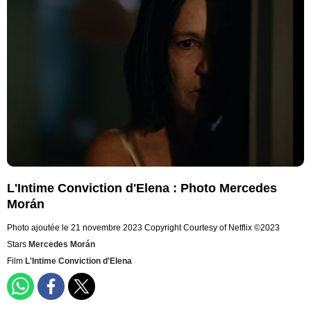
L'Intime Conviction d'Elena : Photo Mercedes
Morán
Photo ajoutée le 21 novembre 2023
Copyright Courtesy of Netflix ©2023
Stars
Mercedes Morán
Film
L'Intime Conviction d'Elena