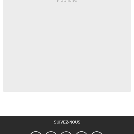
SUIVEZ-NOUS