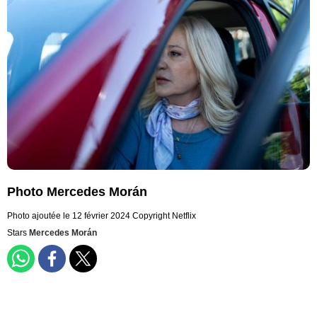
Photo Mercedes Morán
Photo ajoutée le 12 février 2024
Copyright Netflix
Stars
Mercedes Morán