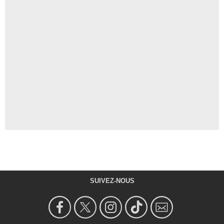
SUIVEZ-NOUS