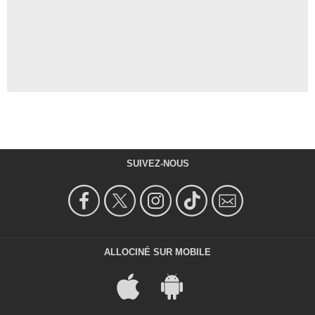
SUIVEZ-NOUS
ALLOCINÉ SUR MOBILE