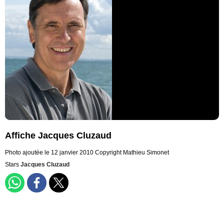
Affiche Jacques Cluzaud
Photo ajoutée le 12 janvier 2010
Copyright Mathieu Simonet
Stars
Jacques Cluzaud