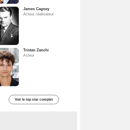
James Cagney
Acteur, réalisateur
Tristan Zanchi
Acteur
Voir le top star complet