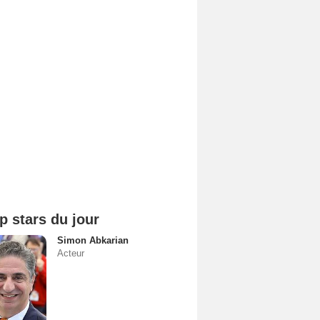
p stars du jour
Simon Abkarian
Acteur