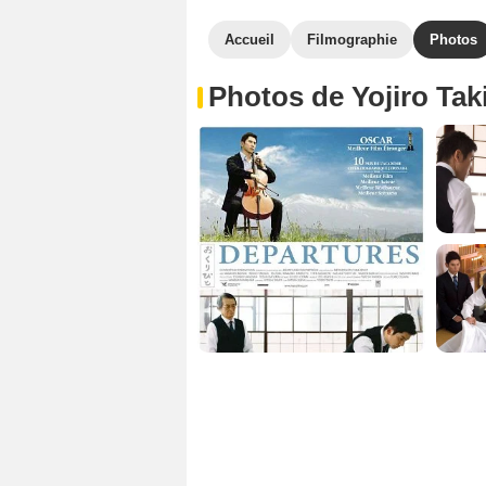
Accueil
Filmographie
Photos
Photos de Yojiro Tak