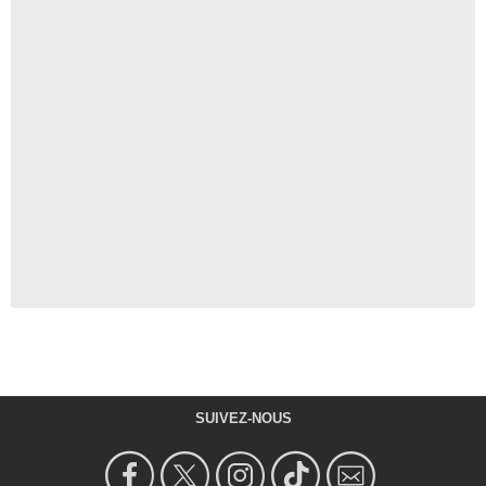
SUIVEZ-NOUS