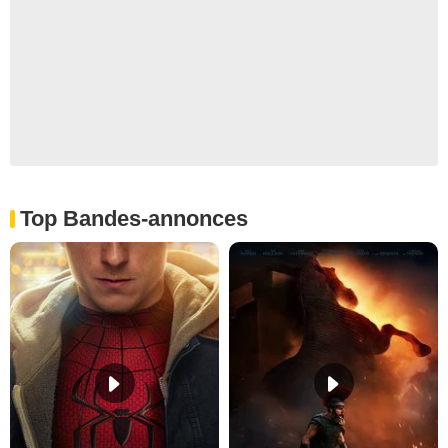
Top Bandes-annonces