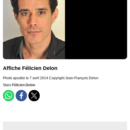
Affiche Félicien Delon
Photo ajoutée le 7 avril 2014
Copyright Jean-François Delon
Stars
Félicien Delon