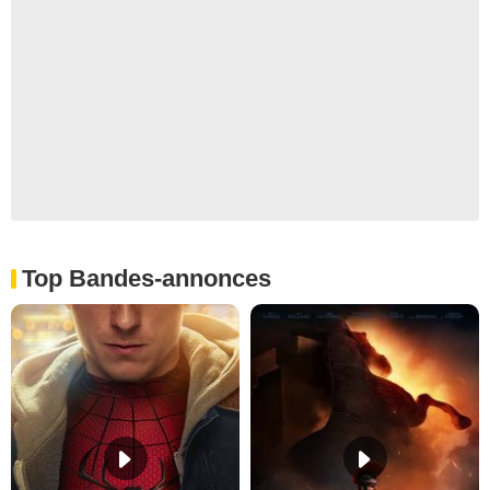
Top Bandes-annonces