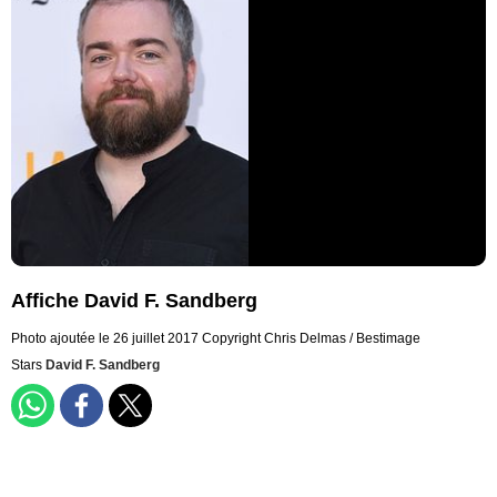
Affiche David F. Sandberg
Photo ajoutée le 26 juillet 2017
Copyright Chris Delmas / Bestimage
Stars
David F. Sandberg