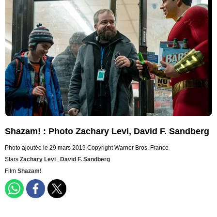
Shazam! : Photo Zachary Levi, David F. Sandberg
Photo ajoutée le 29 mars 2019
Copyright Warner Bros. France
Stars
Zachary Levi
,
David F. Sandberg
Film
Shazam!