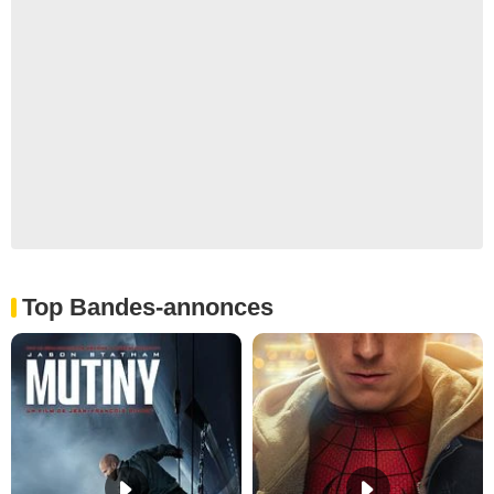
Top Bandes-annonces