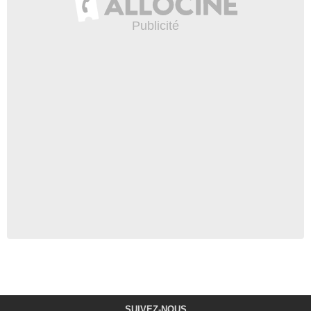
SUIVEZ-NOUS