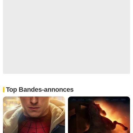
Top Bandes-annonces