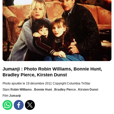
Jumanji : Photo Robin Williams, Bonnie Hunt,
Bradley Pierce, Kirsten Dunst
Photo ajoutée le 19 décembre 2011
Copyright Columbia TriStar
Stars
Robin Williams
,
Bonnie Hunt
,
Bradley Pierce
,
Kirsten Dunst
Film
Jumanji