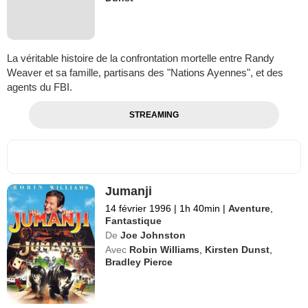
La véritable histoire de la confrontation mortelle entre Randy
Weaver et sa famille, partisans des "Nations Ayennes", et des
agents du FBI.
STREAMING
Jumanji
14 février 1996
|
1h 40min
|
Aventure
,
Fantastique
De
Joe Johnston
Avec
Robin Williams
,
Kirsten Dunst
,
Bradley Pierce