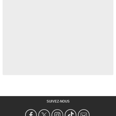
SUIVEZ-NOUS