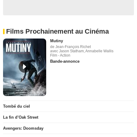
Films Prochainement au Cinéma
Mutiny
de Jean-François Richet
avec Jason Statham, Annabelle Wallis
Film - Action
Bande-annonce
Tombé du ciel
La fin d’Oak Street
Avengers: Doomsday