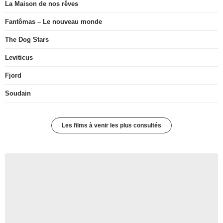
La Maison de nos rêves
Fantômas – Le nouveau monde
The Dog Stars
Leviticus
Fjord
Soudain
Les films à venir les plus consultés