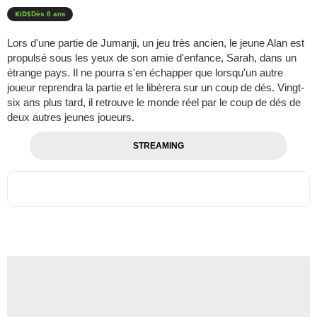
Dès 8 ans
Lors d'une partie de Jumanji, un jeu très ancien, le jeune Alan est
propulsé sous les yeux de son amie d'enfance, Sarah, dans un
étrange pays. Il ne pourra s'en échapper que lorsqu'un autre
joueur reprendra la partie et le libèrera sur un coup de dés. Vingt-
six ans plus tard, il retrouve le monde réel par le coup de dés de
deux autres jeunes joueurs.
STREAMING