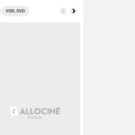
VOD, DVD