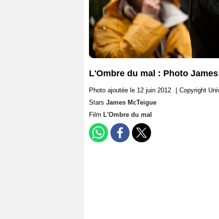
L'Ombre du mal : Photo James
Photo ajoutée le 12 juin 2012
|
Copyright Uni
Stars
James McTeigue
Film
L'Ombre du mal