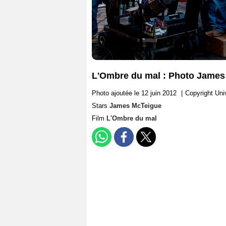
L'Ombre du mal : Photo James
Photo ajoutée le 12 juin 2012
|
Copyright Uni
Stars
James McTeigue
Film
L'Ombre du mal