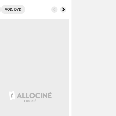
VOD, DVD