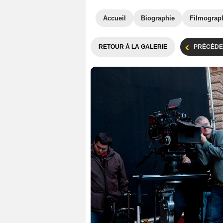
Accueil
Biographie
Filmograp
RETOUR À LA GALERIE
PRÉCÉDE