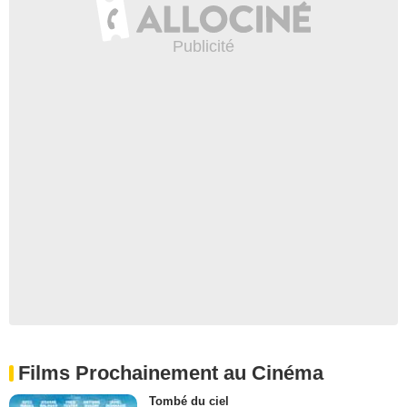
Films Prochainement au Cinéma
Tombé du ciel