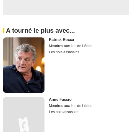
A tourné le plus avec...
Patrick Rocca
Meurtres aux Iles de Lérins
Les bois assassins
Anne Fassio
Meurtres aux Iles de Lérins
Les bois assassins