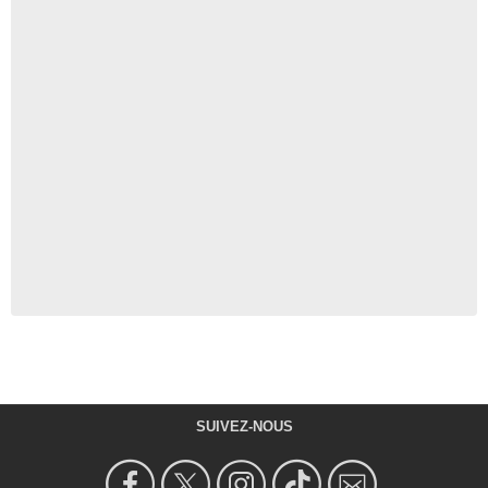
SUIVEZ-NOUS