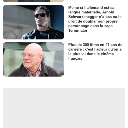
Même si l’allemand est sa
langue maternelle, Arnold
Schwarzenegger n’a pas eu le
droit de doubler son propre
personnage dans la saga
Terminator
Plus de 300 films en 47 ans de
carrière : c'est l'acteur qu'on a
le plus vu dans le cinéma
français !