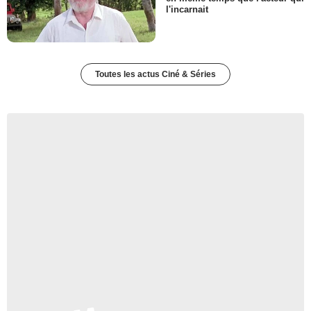
l'incarnait
Toutes les actus Ciné & Séries