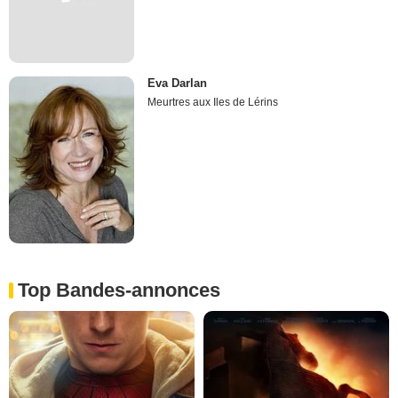
Eva Darlan
Meurtres aux Iles de Lérins
Top Bandes-annonces