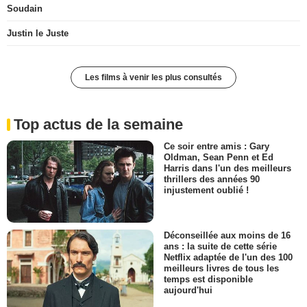
Soudain
Justin le Juste
Les films à venir les plus consultés
Top actus de la semaine
Ce soir entre amis : Gary
Oldman, Sean Penn et Ed
Harris dans l'un des meilleurs
thrillers des années 90
injustement oublié !
Déconseillée aux moins de 16
ans : la suite de cette série
Netflix adaptée de l'un des 100
meilleurs livres de tous les
temps est disponible
aujourd'hui