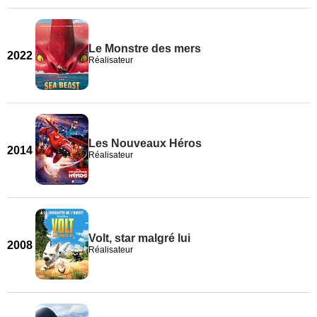
Le Monstre des mers
2022
Réalisateur
Les Nouveaux Héros
2014
Réalisateur
Volt, star malgré lui
2008
Réalisateur