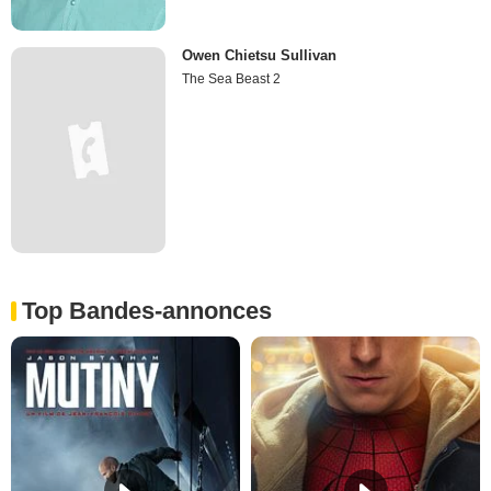
Owen Chietsu Sullivan
The Sea Beast 2
Top Bandes-annonces