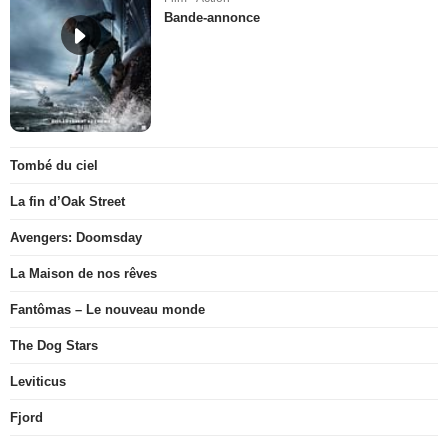
Bande-annonce
Tombé du ciel
La fin d’Oak Street
Avengers: Doomsday
La Maison de nos rêves
Fantômas – Le nouveau monde
The Dog Stars
Leviticus
Fjord