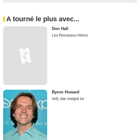
A tourné le plus avec...
Don Hall
Les Nouveaux Héros
Byron Howard
Volt, star malgré lui