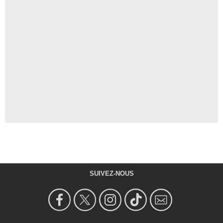
SUIVEZ-NOUS