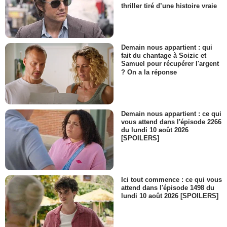
thriller tiré d’une histoire vraie
Demain nous appartient : qui
fait du chantage à Soizic et
Samuel pour récupérer l'argent
? On a la réponse
Demain nous appartient : ce qui
vous attend dans l'épisode 2266
du lundi 10 août 2026
[SPOILERS]
Ici tout commence : ce qui vous
attend dans l'épisode 1498 du
lundi 10 août 2026 [SPOILERS]