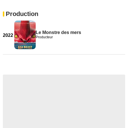
Production
Le Monstre des mers
2022
Producteur