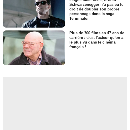
Schwarzenegger n’a pas eu le
droit de doubler son propre
personnage dans la saga
Terminator
Plus de 300 films en 47 ans de
carrière : c'est l'acteur qu'on a
le plus vu dans le cinéma
français !