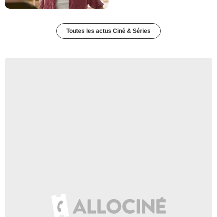
Toutes les actus Ciné & Séries