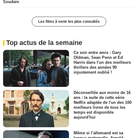
Soudain
Les films à venir les plus consultés
Top actus de la semaine
Ce soir entre amis : Gary
Oldman, Sean Penn et Ed
Harris dans l'un des meilleurs
thrillers des années 90
injustement oublié !
Déconseillée aux moins de 16
ans : la suite de cette série
Netflix adaptée de l'un des 100
meilleurs livres de tous les
temps est disponible
aujourd'hui
Même si l’allemand est sa
langue maternelle, Arnold