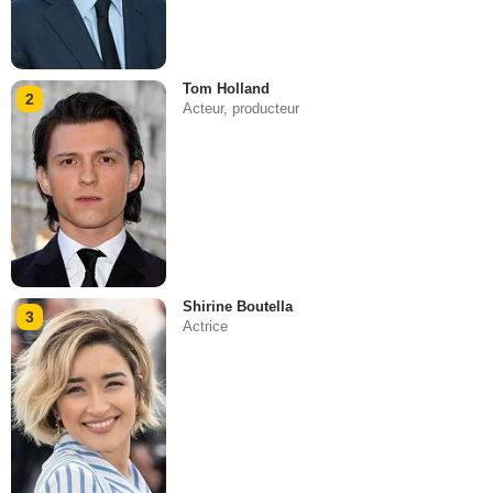
Tom Holland
2
Acteur, producteur
Shirine Boutella
3
Actrice