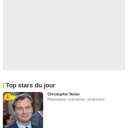
Top stars du jour
Christopher Nolan
1
Réalisateur, scénariste, producteur