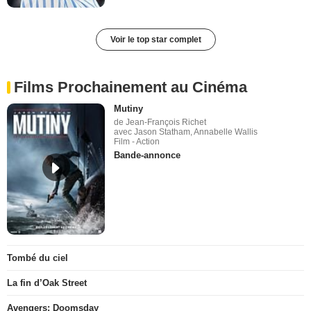
Voir le top star complet
Films Prochainement au Cinéma
Mutiny
de Jean-François Richet
avec Jason Statham, Annabelle Wallis
Film - Action
Bande-annonce
Tombé du ciel
La fin d’Oak Street
Avengers: Doomsday