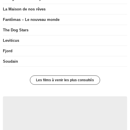
La Maison de nos rêves
Fantômas – Le nouveau monde
The Dog Stars
Leviticus
Fjord
Soudain
Les films à venir les plus consultés