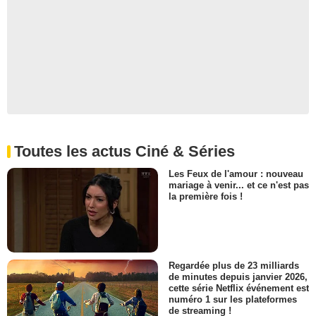
Toutes les actus Ciné & Séries
Les Feux de l'amour : nouveau
mariage à venir... et ce n'est pas
la première fois !
Regardée plus de 23 milliards
de minutes depuis janvier 2026,
cette série Netflix événement est
numéro 1 sur les plateformes
de streaming !