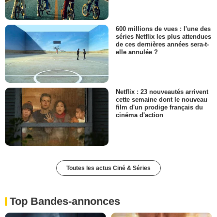
600 millions de vues : l'une des
séries Netflix les plus attendues
de ces dernières années sera-t-
elle annulée ?
Netflix : 23 nouveautés arrivent
cette semaine dont le nouveau
film d'un prodige français du
cinéma d'action
Toutes les actus Ciné & Séries
Top Bandes-annonces