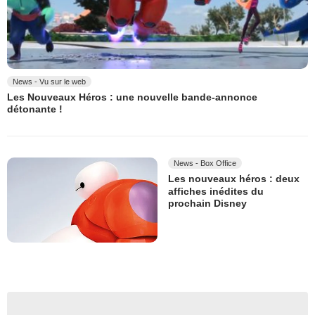
News - Vu sur le web
Les Nouveaux Héros : une nouvelle bande-annonce
détonante !
News - Box Office
Les nouveaux héros : deux
affiches inédites du
prochain Disney