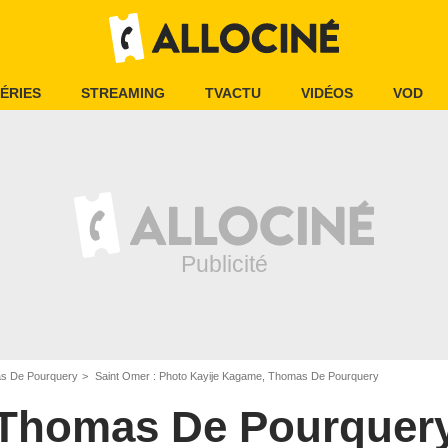
ÉRIES
STREAMING
TVACTU
VIDÉOS
VOD
s De Pourquery
Saint Omer : Photo Kayije Kagame, Thomas De Pourquery
Thomas De Pourquer