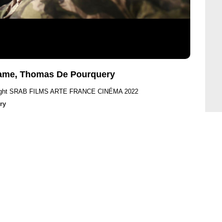
game, Thomas De Pourquery
ight SRAB FILMS ARTE FRANCE CINÉMA 2022
ry