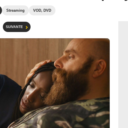
Streaming
VOD, DVD
SUIVANTE