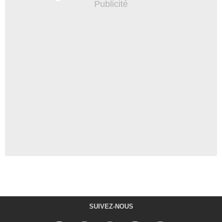
SUIVEZ-NOUS