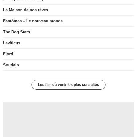
La Maison de nos rêves
Fantômas – Le nouveau monde
The Dog Stars
Leviticus
Fjord
Soudain
Les films à venir les plus consultés