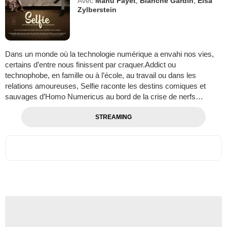
Avec
Manu Payet
,
Blanche Gardin
,
Elsa
Zylberstein
Dans un monde où la technologie numérique a envahi nos vies,
certains d’entre nous finissent par craquer.Addict ou
technophobe, en famille ou à l’école, au travail ou dans les
relations amoureuses, Selfie raconte les destins comiques et
sauvages d’Homo Numericus au bord de la crise de nerfs…
STREAMING