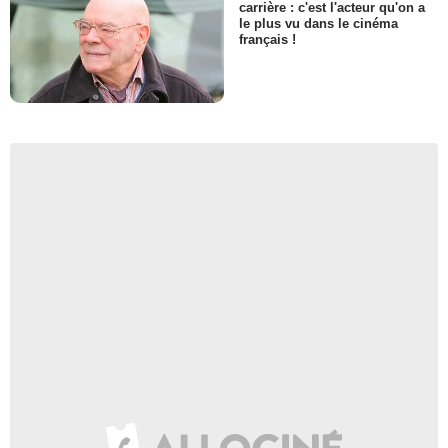
carrière : c'est l'acteur qu'on a
le plus vu dans le cinéma
français !