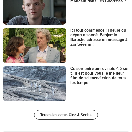
Mondain dans Les Choristes ?
Ici tout commence : l'heure du
départ a sonné, Benjamin
Baroche adresse un message à
Zoï Séverin !
Ce soir entre amis : noté 4,5 sur
5, il est pour vous le meilleur
film de science-fiction de tous
les temps !
Toutes les actus Ciné & Séries