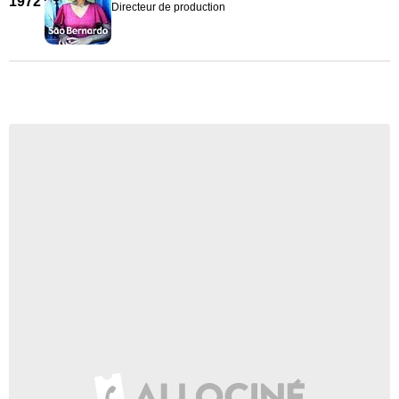
1972
Directeur de production