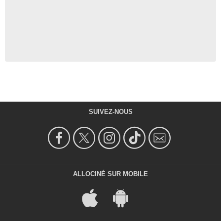
SUIVEZ-NOUS
ALLOCINÉ SUR MOBILE