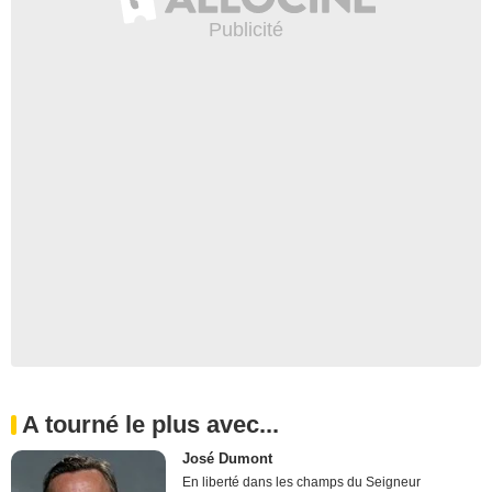
A tourné le plus avec...
José Dumont
En liberté dans les champs du Seigneur