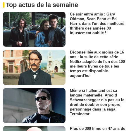
Top actus de la semaine
Ce soir entre amis : Gary
Oldman, Sean Penn et Ed
Harris dans l'un des meilleurs
thrillers des années 90
injustement oublié !
Déconseillée aux moins de 16
ans : la suite de cette série
Netflix adaptée de l'un des 100
meilleurs livres de tous les
temps est disponible
aujourd'hui
Même si l’allemand est sa
langue maternelle, Arnold
Schwarzenegger n’a pas eu le
droit de doubler son propre
personnage dans la saga
Terminator
Plus de 300 films en 47 ans de