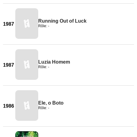
Running Out of Luck
1987
Rôle: -
Luzia Homem
1987
Rôle: -
Ele, o Boto
1986
Rôle: -