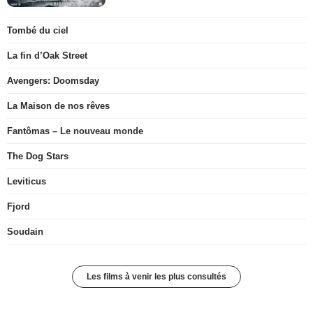
Tombé du ciel
La fin d’Oak Street
Avengers: Doomsday
La Maison de nos rêves
Fantômas – Le nouveau monde
The Dog Stars
Leviticus
Fjord
Soudain
Les films à venir les plus consultés