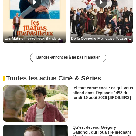
Les Matins merveilleux Bande-annonce VF
De la Comédie-Française Teaser VF
Bandes-annonces à ne pas manquer
Toutes les actus Ciné & Séries
Ici tout commence : ce qui vous
attend dans l'épisode 1498 du
lundi 10 août 2026 [SPOILERS]
Qu’est devenu Grégory
Gatignol, qui jouait le méchant