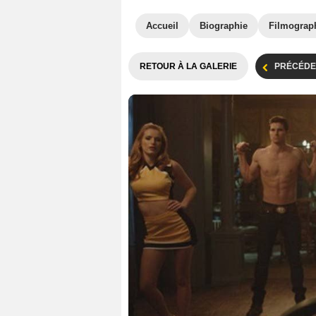
Accueil
Biographie
Filmograp
RETOUR À LA GALERIE
PRÉCÉDE