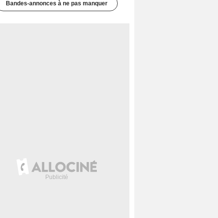
Bandes-annonces à ne pas manquer