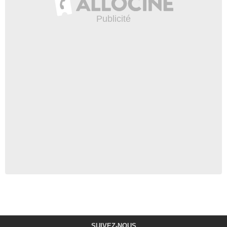
SUIVEZ-NOUS