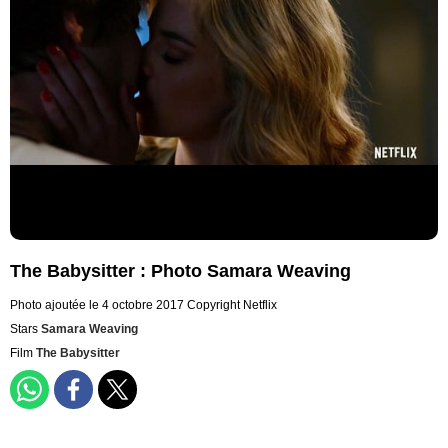
The Babysitter : Photo Samara Weaving
Photo ajoutée le 4 octobre 2017
Copyright Netflix
Stars
Samara Weaving
Film
The Babysitter