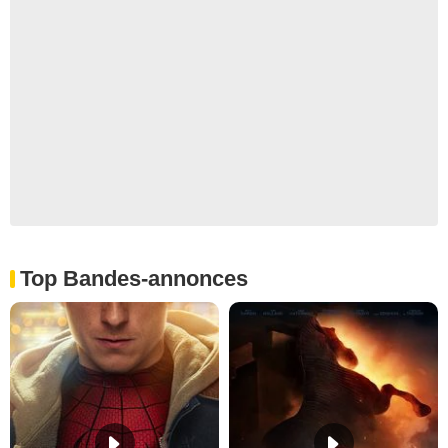
Top Bandes-annonces