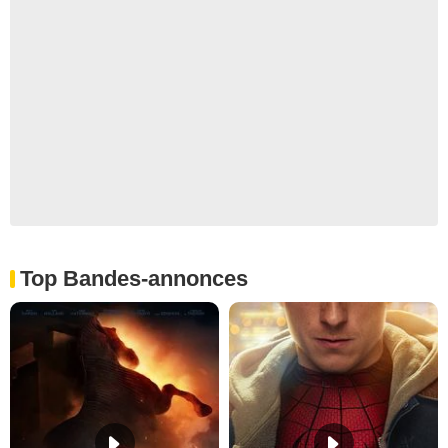
Top Bandes-annonces