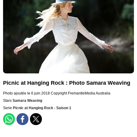
Picnic at Hanging Rock : Photo Samara Weaving
Photo ajoutée le 6 juin 2018
Copyright FremantleMedia Australia
Stars
Samara Weaving
Serie
Picnic at Hanging Rock - Saison 1