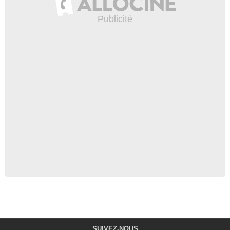
SUIVEZ-NOUS