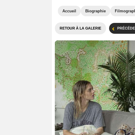
Accueil
Biographie
Filmograp
RETOUR À LA GALERIE
PRÉCÉDE