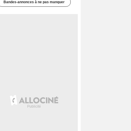
Bandes-annonces à ne pas manquer