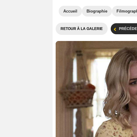
Accueil
Biographie
Filmograp
RETOUR À LA GALERIE
PRÉCÉDE