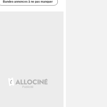
Bandes-annonces à ne pas manquer