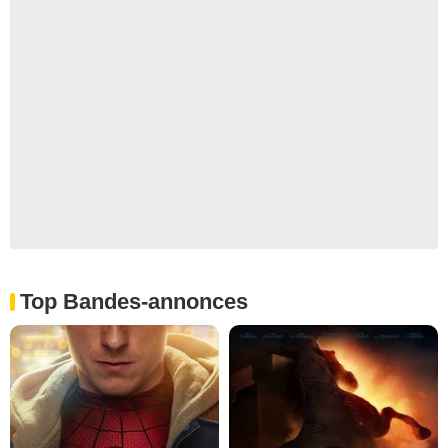
Top Bandes-annonces