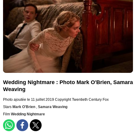
Wedding Nightmare : Photo Mark O'Brien, Samara
Weaving
Photo ajoutée le 11 juillet 2019
Copyright Twentieth Century Fox
Stars
Mark O'Brien
,
Samara Weaving
Film
Wedding Nightmare