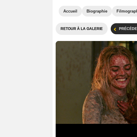
Accueil
Biographie
Filmograp
RETOUR À LA GALERIE
PRÉCÉDE