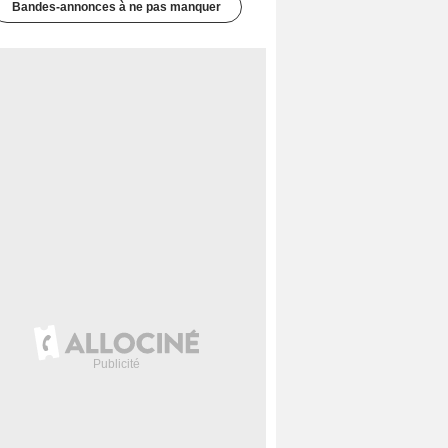
Bandes-annonces à ne pas manquer