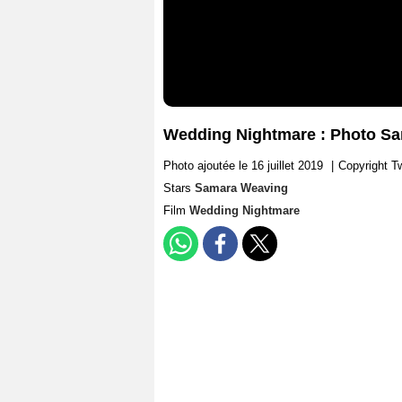
Wedding Nightmare : Photo S
Photo ajoutée le 16 juillet 2019
|
Copyright T
Stars
Samara Weaving
Film
Wedding Nightmare