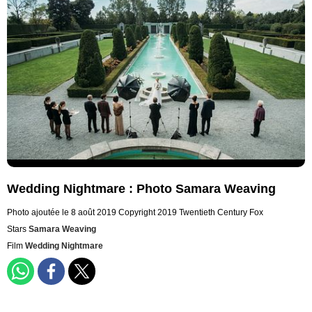
Wedding Nightmare : Photo Samara Weaving
Photo ajoutée le 8 août 2019
Copyright 2019 Twentieth Century Fox
Stars
Samara Weaving
Film
Wedding Nightmare