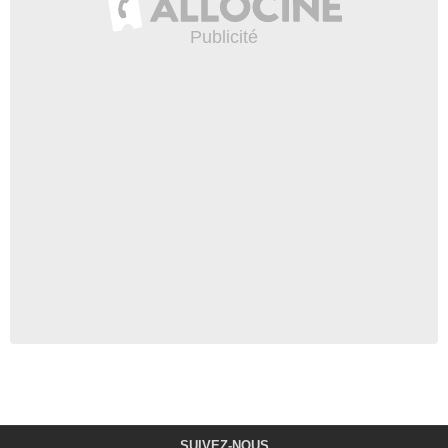
SUIVEZ-NOUS