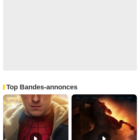
Top Bandes-annonces