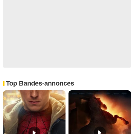
Top Bandes-annonces