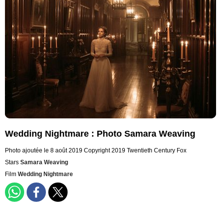
Wedding Nightmare : Photo Samara Weaving
Photo ajoutée le 8 août 2019
Copyright 2019 Twentieth Century Fox
Stars
Samara Weaving
Film
Wedding Nightmare