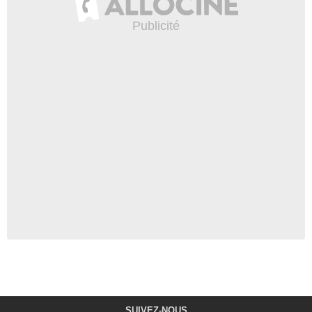
SUIVEZ-NOUS