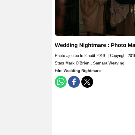
Wedding Nightmare : Photo Ma
Photo ajoutée le 8 août 2019
|
Copyright 201
Stars
Mark O'Brien
,
Samara Weaving
Film
Wedding Nightmare