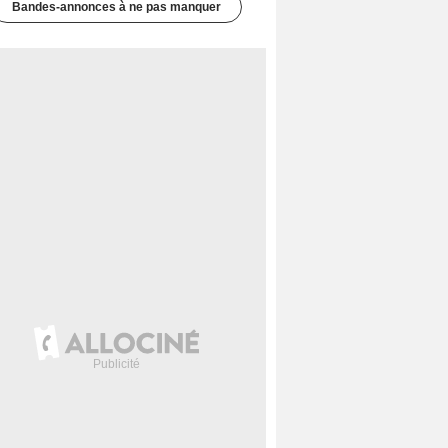
Bandes-annonces à ne pas manquer